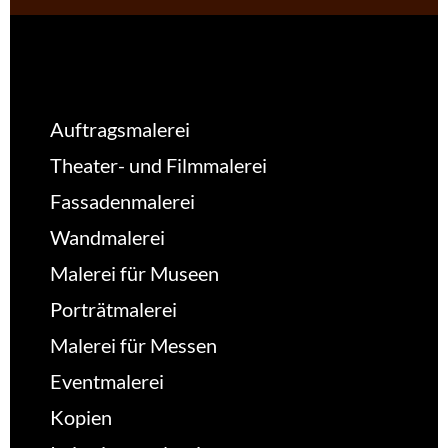
Auftragsmalerei
Theater- und Filmmalerei
Fassadenmalerei
Wandmalerei
Malerei für Museen
Porträtmalerei
Malerei für Messen
Eventmalerei
Kopien