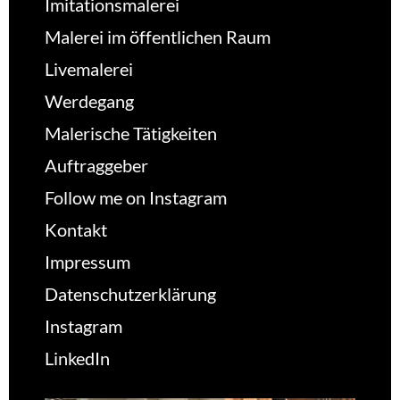
Imitationsmalerei
Malerei im öffentlichen Raum
Livemalerei
Werdegang
Malerische Tätigkeiten
Auftraggeber
Follow me on Instagram
Kontakt
Impressum
Datenschutzerklärung
Instagram
LinkedIn