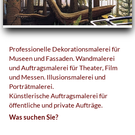
Professionelle Dekorationsmalerei für
Museen und Fassaden. Wandmalerei
und Auftragsmalerei für Theater, Film
und Messen. Illusionsmalerei und
Porträtmalerei.
Künstlerische Auftragsmalerei für
öffentliche und private Aufträge.
Was suchen Sie?