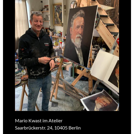
Mario Kwast im Atelier
Saarbrückerstr. 24, 10405 Berlin