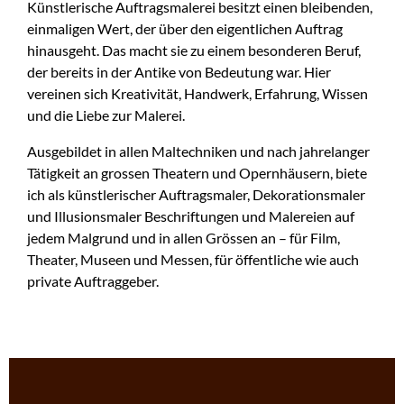
Künstlerische Auftragsmalerei besitzt einen bleibenden,
einmaligen Wert, der über den eigentlichen Auftrag
hinausgeht. Das macht sie zu einem besonderen Beruf,
der bereits in der Antike von Bedeutung war. Hier
vereinen sich Kreativität, Handwerk, Erfahrung, Wissen
und die Liebe zur Malerei.
Ausgebildet in allen Maltechniken und nach jahrelanger
Tätigkeit an grossen Theatern und Opernhäusern, biete
ich als künstlerischer Auftragsmaler, Dekorationsmaler
und Illusionsmaler Beschriftungen und Malereien auf
jedem Malgrund und in allen Grössen an – für Film,
Theater, Museen und Messen, für öffentliche wie auch
private Auftraggeber.