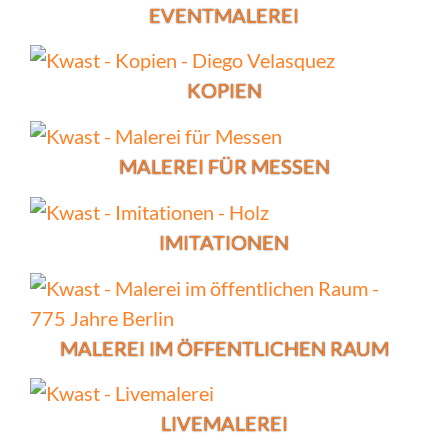
EVENTMALEREI
KOPIEN
MALEREI FÜR MESSEN
IMITATIONEN
MALEREI IM ÖFFENTLICHEN RAUM
LIVEMALEREI