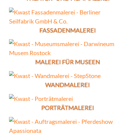
FASSADENMALEREI
MALEREI FÜR MUSEEN
WANDMALEREI
PORTRÄTMALEREI