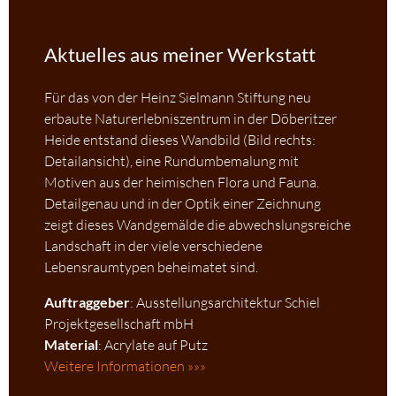
Aktuelles aus meiner Werkstatt
Für das von der Heinz Sielmann Stiftung neu
erbaute Naturerlebniszentrum in der Döberitzer
Heide entstand dieses Wandbild (Bild rechts:
Detailansicht), eine Rundumbemalung mit
Motiven aus der heimischen Flora und Fauna.
Detailgenau und in der Optik einer Zeichnung
zeigt dieses Wandgemälde die abwechslungsreiche
Landschaft in der viele verschiedene
Lebensraumtypen beheimatet sind.
Auftraggeber
: Ausstellungsarchitektur Schiel
Projektgesellschaft mbH
Material
: Acrylate auf Putz
Weitere Informationen »»»