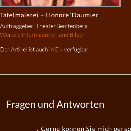
Tafelmalerei – Honore`Daumier
Auftraggeber: Theater Senftenberg
Weitere Informationen und Bilder
Der Artikel ist auch in
EN
verfügbar.
Fragen und Antworten
Gerne können Sie mich persö