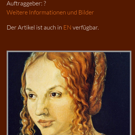
Auftraggeber: ?
Weitere Informationen und Bilder
Der Artikel ist auch in
EN
verfügbar.