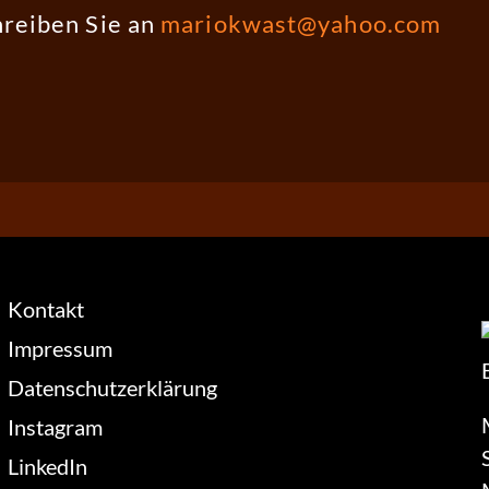
hreiben Sie an
mariokwast@yahoo.com
Kontakt
Impressum
Datenschutzerklärung
Instagram
LinkedIn