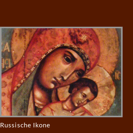
Russische Ikone