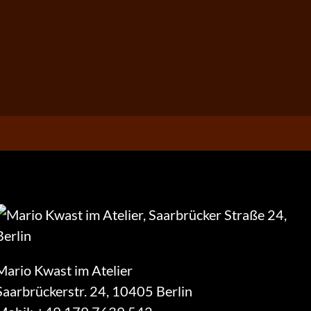
Mario Kwast im Atelier
Saarbrückerstr. 24, 10405 Berlin