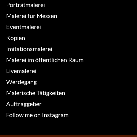
Porträtmalerei
Malerei für Messen
Eventmalerei
Kopien
Imitationsmalerei
Malerei im öffentlichen Raum
Livemalerei
Werdegang
Malerische Tätigkeiten
Auftraggeber
Follow me on Instagram