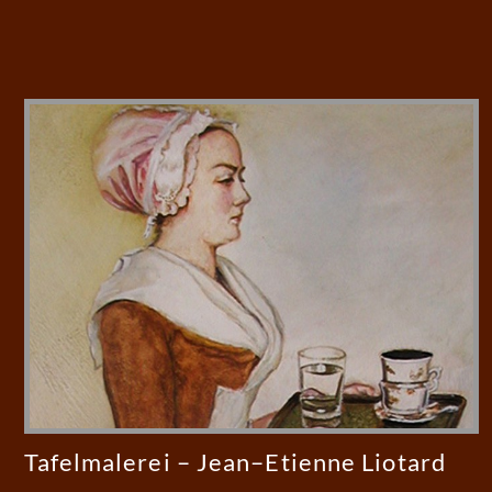
Tafelmalerei – Jean–Etienne Liotard