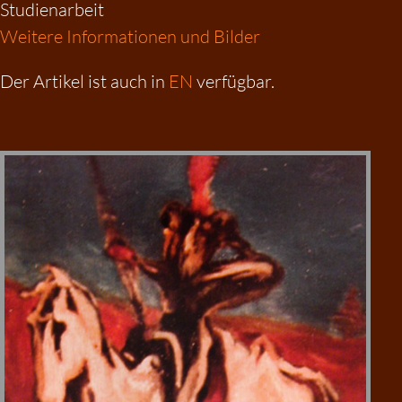
Studienarbeit
Weitere Informationen und Bilder
Der Artikel ist auch in
EN
verfügbar.