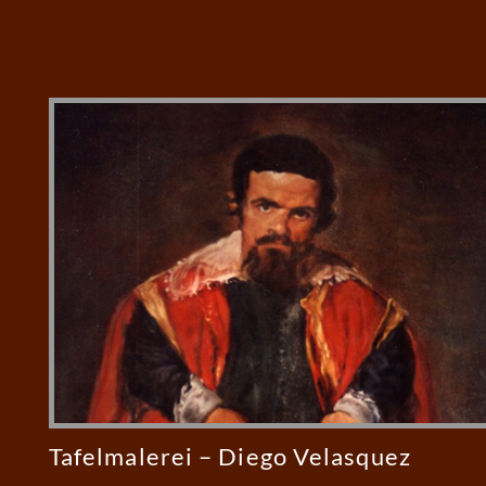
Tafelmalerei – Diego Velasquez