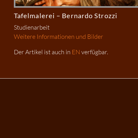
Tafelmalerei – Bernardo Strozzi
Studienarbeit
Weitere Informationen und Bilder
Der Artikel ist auch in
EN
verfügbar.