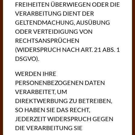
FREIHEITEN ÜBERWIEGEN ODER DIE
VERARBEITUNG DIENT DER
GELTENDMACHUNG, AUSÜBUNG
ODER VERTEIDIGUNG VON
RECHTSANSPRÜCHEN
(WIDERSPRUCH NACH ART. 21 ABS. 1
DSGVO).
WERDEN IHRE
PERSONENBEZOGENEN DATEN
VERARBEITET, UM
DIREKTWERBUNG ZU BETREIBEN,
SO HABEN SIE DAS RECHT,
JEDERZEIT WIDERSPRUCH GEGEN
DIE VERARBEITUNG SIE