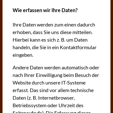
Wie erfassen wir Ihre Daten?
Ihre Daten werden zum einen dadurch
erhoben, dass Sie uns diese mitteilen.
Hierbei kann es sich z. B. um Daten
handeln, die Sie in ein Kontaktformular
eingeben.
Andere Daten werden automatisch oder
nach Ihrer Einwilligung beim Besuch der
Website durch unsere IT-Systeme
erfasst. Das sind vor allem technische
Daten (z. B. Internetbrowser,
Betriebssystem oder Uhrzeit des
Seitenaufrufs). Die Erfassung dieser