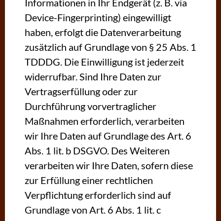
Informationen in Ihr Endgerät (z. B. via
Device-Fingerprinting) eingewilligt
haben, erfolgt die Datenverarbeitung
zusätzlich auf Grundlage von § 25 Abs. 1
TDDDG. Die Einwilligung ist jederzeit
widerrufbar. Sind Ihre Daten zur
Vertragserfüllung oder zur
Durchführung vorvertraglicher
Maßnahmen erforderlich, verarbeiten
wir Ihre Daten auf Grundlage des Art. 6
Abs. 1 lit. b DSGVO. Des Weiteren
verarbeiten wir Ihre Daten, sofern diese
zur Erfüllung einer rechtlichen
Verpflichtung erforderlich sind auf
Grundlage von Art. 6 Abs. 1 lit. c