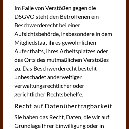
Im Falle von Verstößen gegen die
DSGVO steht den Betroffenen ein
Beschwerderecht bei einer
Aufsichtsbehörde, insbesondere in dem
Mitgliedstaat ihres gewöhnlichen
Aufenthalts, ihres Arbeitsplatzes oder
des Orts des mutmaßlichen Verstoßes
zu. Das Beschwerderecht besteht
unbeschadet anderweitiger
verwaltungsrechtlicher oder
gerichtlicher Rechtsbehelfe.
Recht auf Daten­übertrag­barkeit
Sie haben das Recht, Daten, die wir auf
Grundlage Ihrer Einwilligung oder in