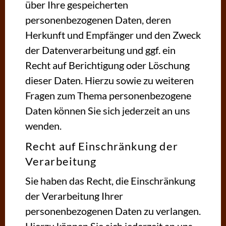
über Ihre gespeicherten
personenbezogenen Daten, deren
Herkunft und Empfänger und den Zweck
der Datenverarbeitung und ggf. ein
Recht auf Berichtigung oder Löschung
dieser Daten. Hierzu sowie zu weiteren
Fragen zum Thema personenbezogene
Daten können Sie sich jederzeit an uns
wenden.
Recht auf Einschränkung der
Verarbeitung
Sie haben das Recht, die Einschränkung
der Verarbeitung Ihrer
personenbezogenen Daten zu verlangen.