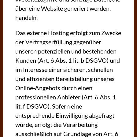
über eine Website generiert werden,
handeln.
Das externe Hosting erfolgt zum Zwecke
der Vertragserfüllung gegenüber
unseren potenziellen und bestehenden
Kunden (Art. 6 Abs. 1 lit. b DSGVO) und
im Interesse einer sicheren, schnellen
und effizienten Bereitstellung unseres
Online-Angebots durch einen
professionellen Anbieter (Art. 6 Abs. 1
lit. f DSGVO). Sofern eine
entsprechende Einwilligung abgefragt
wurde, erfolgt die Verarbeitung
ausschließlich auf Grundlage von Art. 6