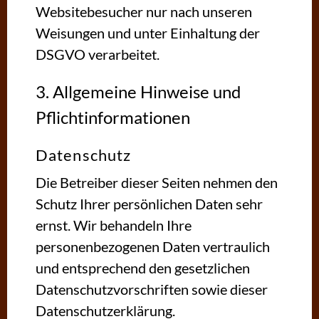
Websitebesucher nur nach unseren
Weisungen und unter Einhaltung der
DSGVO verarbeitet.
3. Allgemeine Hinweise und
Pflicht­informationen
Datenschutz
Die Betreiber dieser Seiten nehmen den
Schutz Ihrer persönlichen Daten sehr
ernst. Wir behandeln Ihre
personenbezogenen Daten vertraulich
und entsprechend den gesetzlichen
Datenschutzvorschriften sowie dieser
Datenschutzerklärung.