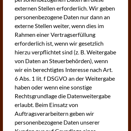
externen Stellen erforderlich. Wir geben
personenbezogene Daten nur dann an
externe Stellen weiter, wenn dies im
Rahmen einer Vertragserfüllung
erforderlich ist, wenn wir gesetzlich
hierzu verpflichtet sind (z. B. Weitergabe
von Daten an Steuerbehörden), wenn
wir ein berechtigtes Interesse nach Art.
6 Abs. 1 lit. f DSGVO an der Weitergabe
haben oder wenn eine sonstige
Rechtsgrundlage die Datenweitergabe
erlaubt. Beim Einsatz von
Auftragsverarbeitern geben wir
personenbezogene Daten unserer