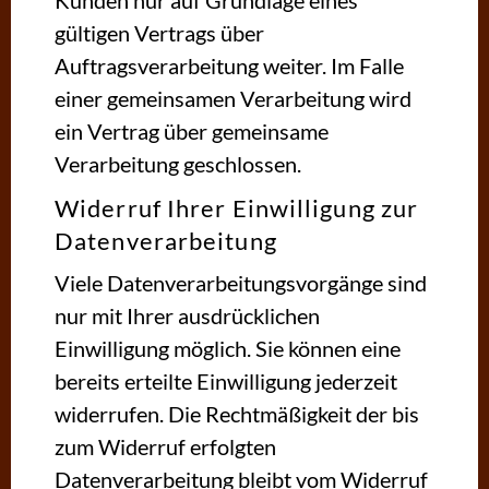
Kunden nur auf Grundlage eines
gültigen Vertrags über
Auftragsverarbeitung weiter. Im Falle
einer gemeinsamen Verarbeitung wird
ein Vertrag über gemeinsame
Verarbeitung geschlossen.
Widerruf Ihrer Einwilligung zur
Datenverarbeitung
Viele Datenverarbeitungsvorgänge sind
nur mit Ihrer ausdrücklichen
Einwilligung möglich. Sie können eine
bereits erteilte Einwilligung jederzeit
widerrufen. Die Rechtmäßigkeit der bis
zum Widerruf erfolgten
Datenverarbeitung bleibt vom Widerruf