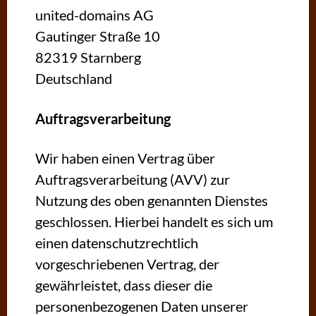
united-domains AG
Gautinger Straße 10
82319 Starnberg
Deutschland
Auftragsverarbeitung
Wir haben einen Vertrag über
Auftragsverarbeitung (AVV) zur
Nutzung des oben genannten Dienstes
geschlossen. Hierbei handelt es sich um
einen datenschutzrechtlich
vorgeschriebenen Vertrag, der
gewährleistet, dass dieser die
personenbezogenen Daten unserer