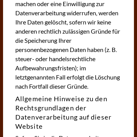
machen oder eine Einwilligung zur
Datenverarbeitung widerrufen, werden
Ihre Daten gelöscht, sofern wir keine
anderen rechtlich zulässigen Gründe für
die Speicherung Ihrer
personenbezogenen Daten haben (z. B.
steuer- oder handelsrechtliche
Aufbewahrungsfristen); im
letztgenannten Fall erfolgt die Löschung
nach Fortfall dieser Gründe.
Allgemeine Hinweise zu den
Rechtsgrundlagen der
Datenverarbeitung auf dieser
Website