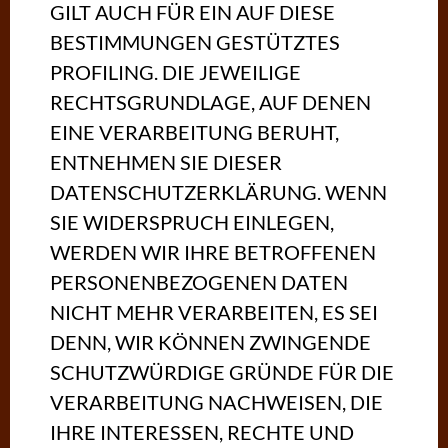
GILT AUCH FÜR EIN AUF DIESE
BESTIMMUNGEN GESTÜTZTES
PROFILING. DIE JEWEILIGE
RECHTSGRUNDLAGE, AUF DENEN
EINE VERARBEITUNG BERUHT,
ENTNEHMEN SIE DIESER
DATENSCHUTZERKLÄRUNG. WENN
SIE WIDERSPRUCH EINLEGEN,
WERDEN WIR IHRE BETROFFENEN
PERSONENBEZOGENEN DATEN
NICHT MEHR VERARBEITEN, ES SEI
DENN, WIR KÖNNEN ZWINGENDE
SCHUTZWÜRDIGE GRÜNDE FÜR DIE
VERARBEITUNG NACHWEISEN, DIE
IHRE INTERESSEN, RECHTE UND