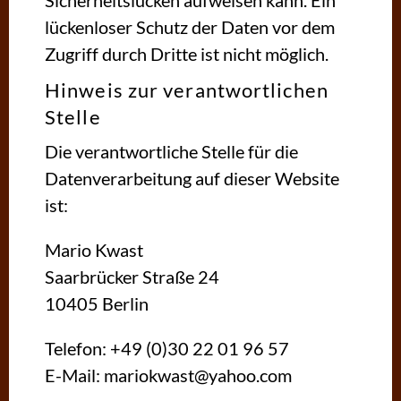
Sicherheitslücken aufweisen kann. Ein
lückenloser Schutz der Daten vor dem
Zugriff durch Dritte ist nicht möglich.
Hinweis zur verantwortlichen
Stelle
Die verantwortliche Stelle für die
Datenverarbeitung auf dieser Website
ist:
Mario Kwast
Saarbrücker Straße 24
10405 Berlin
Telefon: +49 (0)30 22 01 96 57
E-Mail: mariokwast@yahoo.com