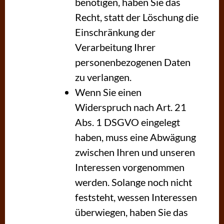
benötigen, haben Sie das
Recht, statt der Löschung die
Einschränkung der
Verarbeitung Ihrer
personenbezogenen Daten
zu verlangen.
Wenn Sie einen
Widerspruch nach Art. 21
Abs. 1 DSGVO eingelegt
haben, muss eine Abwägung
zwischen Ihren und unseren
Interessen vorgenommen
werden. Solange noch nicht
feststeht, wessen Interessen
überwiegen, haben Sie das