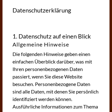
Datenschutzerklärung
1. Datenschutz auf einen Blick
Allgemeine Hinweise
Die folgenden Hinweise geben einen
einfachen Überblick darüber, was mit
Ihren personenbezogenen Daten
passiert, wenn Sie diese Website
besuchen. Personenbezogene Daten
sind alle Daten, mit denen Sie persönlich
identifiziert werden können.
Ausführliche Informationen zum Thema