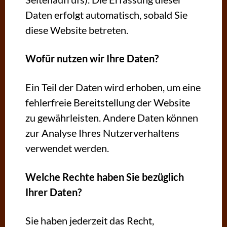
Daten erfolgt automatisch, sobald Sie
diese Website betreten.
Wofür nutzen wir Ihre Daten?
Ein Teil der Daten wird erhoben, um eine
fehlerfreie Bereitstellung der Website
zu gewährleisten. Andere Daten können
zur Analyse Ihres Nutzerverhaltens
verwendet werden.
Welche Rechte haben Sie bezüglich
Ihrer Daten?
Sie haben jederzeit das Recht,