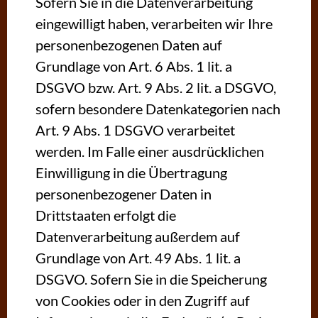
Sofern Sie in die Datenverarbeitung
eingewilligt haben, verarbeiten wir Ihre
personenbezogenen Daten auf
Grundlage von Art. 6 Abs. 1 lit. a
DSGVO bzw. Art. 9 Abs. 2 lit. a DSGVO,
sofern besondere Datenkategorien nach
Art. 9 Abs. 1 DSGVO verarbeitet
werden. Im Falle einer ausdrücklichen
Einwilligung in die Übertragung
personenbezogener Daten in
Drittstaaten erfolgt die
Datenverarbeitung außerdem auf
Grundlage von Art. 49 Abs. 1 lit. a
DSGVO. Sofern Sie in die Speicherung
von Cookies oder in den Zugriff auf