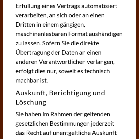
Erfüllung eines Vertrags automatisiert
verarbeiten, an sich oder an einen
Dritten in einem gängigen,
maschinenlesbaren Format aushändigen
zu lassen. Sofern Sie die direkte
Übertragung der Daten an einen
anderen Verantwortlichen verlangen,
erfolgt dies nur, soweit es technisch
machbar ist.
Auskunft, Berichtigung und
Löschung
Sie haben im Rahmen der geltenden
gesetzlichen Bestimmungen jederzeit
das Recht auf unentgeltliche Auskunft