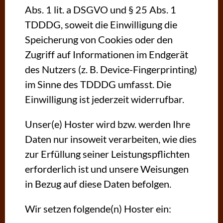
Abs. 1 lit. a DSGVO und § 25 Abs. 1
TDDDG, soweit die Einwilligung die
Speicherung von Cookies oder den
Zugriff auf Informationen im Endgerät
des Nutzers (z. B. Device-Fingerprinting)
im Sinne des TDDDG umfasst. Die
Einwilligung ist jederzeit widerrufbar.
Unser(e) Hoster wird bzw. werden Ihre
Daten nur insoweit verarbeiten, wie dies
zur Erfüllung seiner Leistungspflichten
erforderlich ist und unsere Weisungen
in Bezug auf diese Daten befolgen.
Wir setzen folgende(n) Hoster ein: