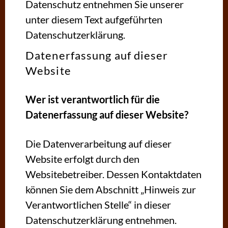
Datenschutz entnehmen Sie unserer
unter diesem Text aufgeführten
Datenschutzerklärung.
Datenerfassung auf dieser
Website
Wer ist verantwortlich für die
Datenerfassung auf dieser Website?
Die Datenverarbeitung auf dieser
Website erfolgt durch den
Websitebetreiber. Dessen Kontaktdaten
können Sie dem Abschnitt „Hinweis zur
Verantwortlichen Stelle“ in dieser
Datenschutzerklärung entnehmen.