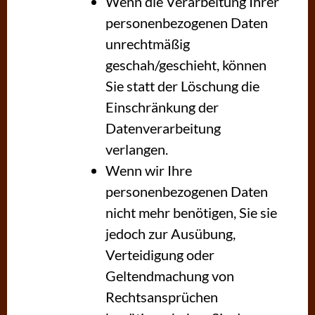
Wenn die Verarbeitung Ihrer
personenbezogenen Daten
unrechtmäßig
geschah/geschieht, können
Sie statt der Löschung die
Einschränkung der
Datenverarbeitung
verlangen.
Wenn wir Ihre
personenbezogenen Daten
nicht mehr benötigen, Sie sie
jedoch zur Ausübung,
Verteidigung oder
Geltendmachung von
Rechtsansprüchen