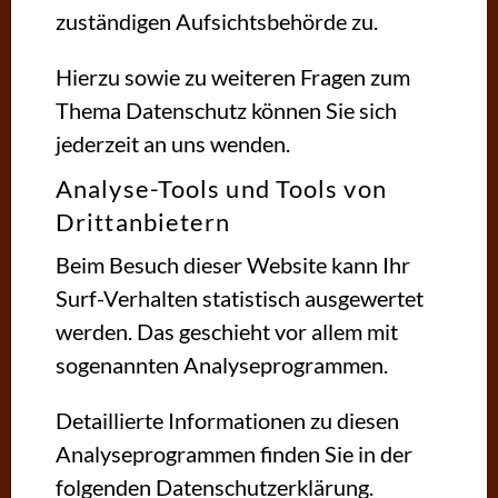
zuständigen Aufsichtsbehörde zu.
Hierzu sowie zu weiteren Fragen zum
Thema Datenschutz können Sie sich
jederzeit an uns wenden.
Analyse-Tools und Tools von
Dritt­anbietern
Beim Besuch dieser Website kann Ihr
Surf-Verhalten statistisch ausgewertet
werden. Das geschieht vor allem mit
sogenannten Analyseprogrammen.
Detaillierte Informationen zu diesen
Analyseprogrammen finden Sie in der
folgenden Datenschutzerklärung.