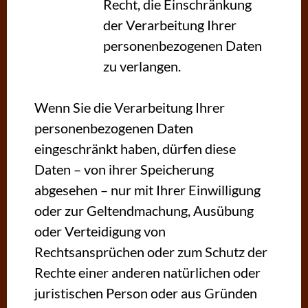
Recht, die Einschränkung
der Verarbeitung Ihrer
personenbezogenen Daten
zu verlangen.
Wenn Sie die Verarbeitung Ihrer
personenbezogenen Daten
eingeschränkt haben, dürfen diese
Daten – von ihrer Speicherung
abgesehen – nur mit Ihrer Einwilligung
oder zur Geltendmachung, Ausübung
oder Verteidigung von
Rechtsansprüchen oder zum Schutz der
Rechte einer anderen natürlichen oder
juristischen Person oder aus Gründen