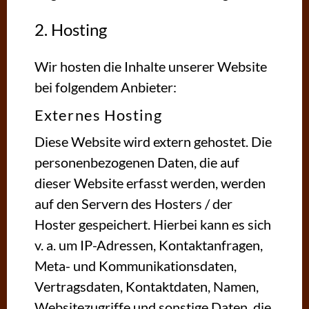
2. Hosting
Wir hosten die Inhalte unserer Website
bei folgendem Anbieter:
Externes Hosting
Diese Website wird extern gehostet. Die
personenbezogenen Daten, die auf
dieser Website erfasst werden, werden
auf den Servern des Hosters / der
Hoster gespeichert. Hierbei kann es sich
v. a. um IP-Adressen, Kontaktanfragen,
Meta- und Kommunikationsdaten,
Vertragsdaten, Kontaktdaten, Namen,
Websitezugriffe und sonstige Daten, die