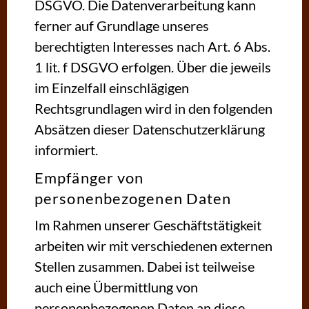
DSGVO. Die Datenverarbeitung kann
ferner auf Grundlage unseres
berechtigten Interesses nach Art. 6 Abs.
1 lit. f DSGVO erfolgen. Über die jeweils
im Einzelfall einschlägigen
Rechtsgrundlagen wird in den folgenden
Absätzen dieser Datenschutzerklärung
informiert.
Empfänger von
personenbezogenen Daten
Im Rahmen unserer Geschäftstätigkeit
arbeiten wir mit verschiedenen externen
Stellen zusammen. Dabei ist teilweise
auch eine Übermittlung von
personenbezogenen Daten an diese