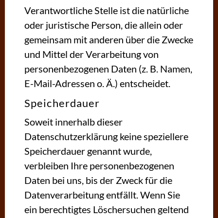
Verantwortliche Stelle ist die natürliche
oder juristische Person, die allein oder
gemeinsam mit anderen über die Zwecke
und Mittel der Verarbeitung von
personenbezogenen Daten (z. B. Namen,
E-Mail-Adressen o. Ä.) entscheidet.
Speicherdauer
Soweit innerhalb dieser
Datenschutzerklärung keine speziellere
Speicherdauer genannt wurde,
verbleiben Ihre personenbezogenen
Daten bei uns, bis der Zweck für die
Datenverarbeitung entfällt. Wenn Sie
ein berechtigtes Löschersuchen geltend