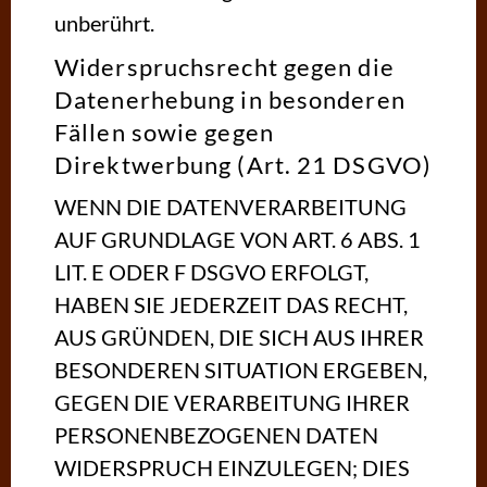
unberührt.
Widerspruchsrecht gegen die
Datenerhebung in besonderen
Fällen sowie gegen
Direktwerbung (Art. 21 DSGVO)
WENN DIE DATENVERARBEITUNG
AUF GRUNDLAGE VON ART. 6 ABS. 1
LIT. E ODER F DSGVO ERFOLGT,
HABEN SIE JEDERZEIT DAS RECHT,
AUS GRÜNDEN, DIE SICH AUS IHRER
BESONDEREN SITUATION ERGEBEN,
GEGEN DIE VERARBEITUNG IHRER
PERSONENBEZOGENEN DATEN
WIDERSPRUCH EINZULEGEN; DIES