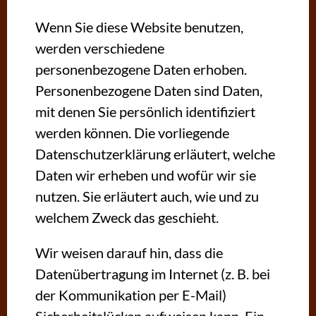
Wenn Sie diese Website benutzen,
werden verschiedene
personenbezogene Daten erhoben.
Personenbezogene Daten sind Daten,
mit denen Sie persönlich identifiziert
werden können. Die vorliegende
Datenschutzerklärung erläutert, welche
Daten wir erheben und wofür wir sie
nutzen. Sie erläutert auch, wie und zu
welchem Zweck das geschieht.
Wir weisen darauf hin, dass die
Datenübertragung im Internet (z. B. bei
der Kommunikation per E-Mail)