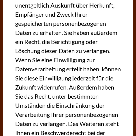
unentgeltlich Auskunft über Herkunft,
Empfänger und Zweck Ihrer
gespeicherten personenbezogenen
Daten zu erhalten. Sie haben außerdem
ein Recht, die Berichtigung oder
Löschung dieser Daten zu verlangen.
Wenn Sie eine Einwilligung zur
Datenverarbeitung erteilt haben, können
Sie diese Einwilligung jederzeit für die
Zukunft widerrufen. Außerdem haben
Sie das Recht, unter bestimmten
Umständen die Einschränkung der
Verarbeitung Ihrer personenbezogenen
Daten zu verlangen. Des Weiteren steht
Ihnen ein Beschwerderecht bei der