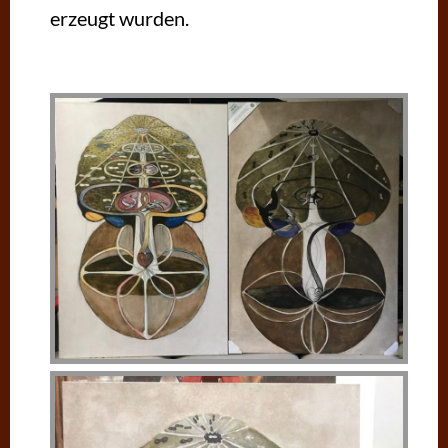
erzeugt wurden.