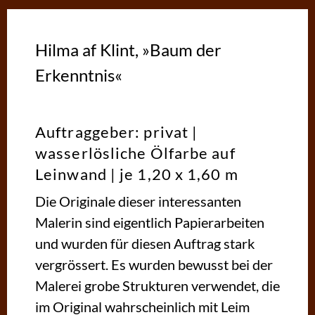
Hilma af Klint, »Baum der
Erkenntnis«
Auftraggeber: privat |
wasserlösliche Ölfarbe auf
Leinwand | je 1,20 x 1,60 m
Die Originale dieser interessanten
Malerin sind eigentlich Papierarbeiten
und wurden für diesen Auftrag stark
vergrössert. Es wurden bewusst bei der
Malerei grobe Strukturen verwendet, die
im Original wahrscheinlich mit Leim