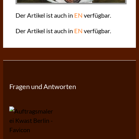
Der Artikel ist auch in
EN
verfügbar.
Der Artikel ist auch in
EN
verfügbar.
Fragen und Antworten