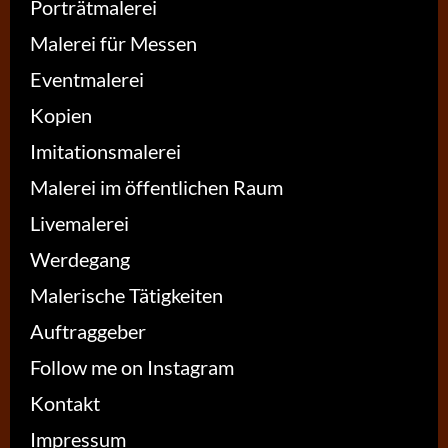
Porträtmalerei
Malerei für Messen
Eventmalerei
Kopien
Imitationsmalerei
Malerei im öffentlichen Raum
Livemalerei
Werdegang
Malerische Tätigkeiten
Auftraggeber
Follow me on Instagram
Kontakt
Impressum