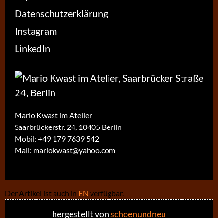
Datenschutzerklärung
Instagram
LinkedIn
Mario Kwast im Atelier
Saarbrückerstr. 24, 10405 Berlin
Mobil:
+49 179 7639 542
Mail:
mariokwast@yahoo.com
Der Artikel ist auch in
EN
verfügbar.
hergestellt von
schoenundneu