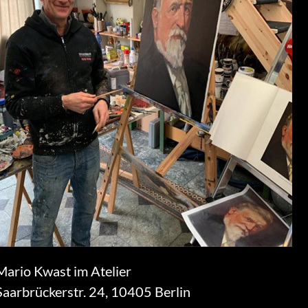
Mario Kwast im Atelier
Saarbrückerstr. 24, 10405 Berlin