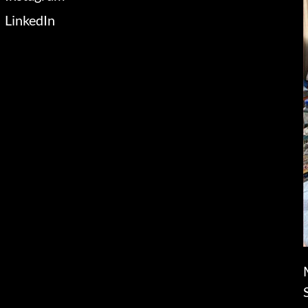
LinkedIn