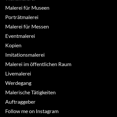
Malerei für Museen
Porträtmalerei
Malerei für Messen
Eventmalerei
Kopien
Imitationsmalerei
Malerei im öffentlichen Raum
Livemalerei
Werdegang
Malerische Tätigkeiten
Auftraggeber
Follow me on Instagram