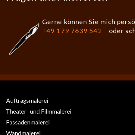
Gerne können Sie mich persö
+49 179 7639 542
– oder sc
Auftragsmalerei
Theater- und Filmmalerei
Fassadenmalerei
Wandmalerei