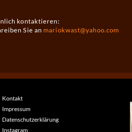
nlich kontaktieren:
hreiben Sie an
mariokwast@yahoo.com
Kontakt
Impressum
Datenschutzerklärung
Instagram