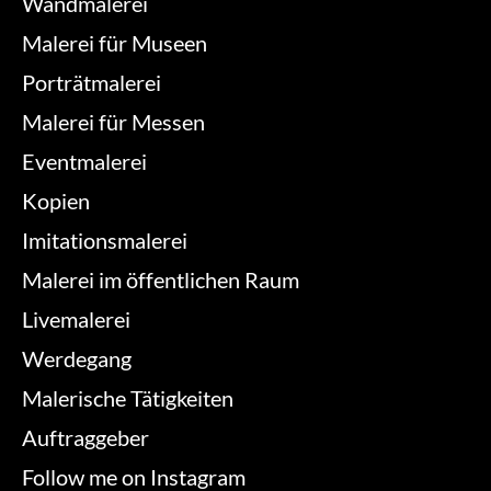
Wandmalerei
Malerei für Museen
Porträtmalerei
Malerei für Messen
Eventmalerei
Kopien
Imitationsmalerei
Malerei im öffentlichen Raum
Livemalerei
Werdegang
Malerische Tätigkeiten
Auftraggeber
Follow me on Instagram