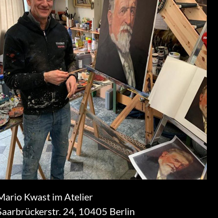
Mario Kwast im Atelier
Saarbrückerstr. 24, 10405 Berlin