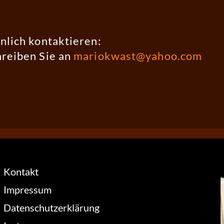
nlich kontaktieren:
hreiben Sie an
mariokwast@yahoo.com
Kontakt
Impressum
Datenschutzerklärung