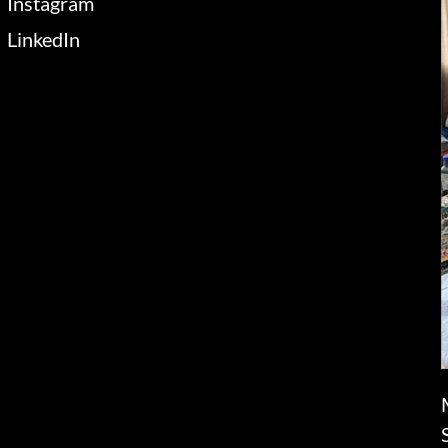
Instagram
LinkedIn