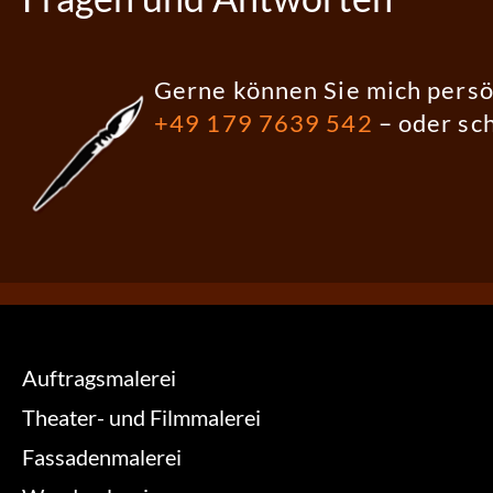
Gerne können Sie mich persö
+49 179 7639 542
– oder sc
Auftragsmalerei
Theater- und Filmmalerei
Fassadenmalerei