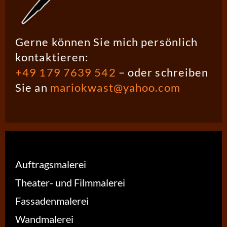
Gerne können Sie mich persönlich
kontaktieren:
+49 179 7639 542
– oder schreiben
Sie an
mariokwast@yahoo.com
Auftragsmalerei
Theater- und Filmmalerei
Fassadenmalerei
Wandmalerei