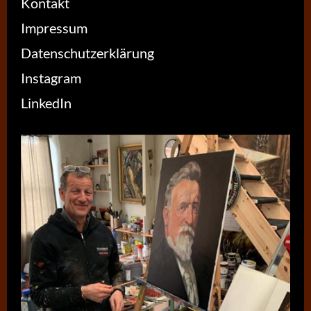
Kontakt
Impressum
Datenschutzerklärung
Instagram
LinkedIn