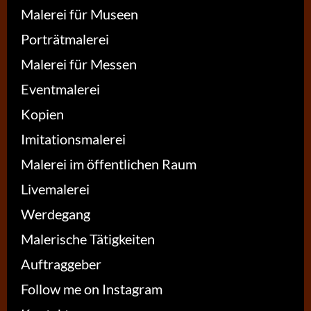
Malerei für Museen
Porträtmalerei
Malerei für Messen
Eventmalerei
Kopien
Imitationsmalerei
Malerei im öffentlichen Raum
Livemalerei
Werdegang
Malerische Tätigkeiten
Auftraggeber
Follow me on Instagram