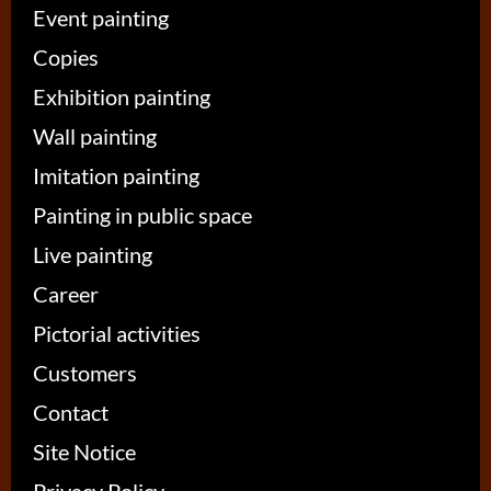
Event painting
Copies
Exhibition painting
Wall painting
Imitation painting
Painting in public space
Live painting
Career
Pictorial activities
Customers
Contact
Site Notice