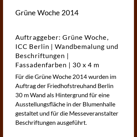
Grüne Woche 2014
Auftraggeber: Grüne Woche,
ICC Berlin | Wandbemalung und
Beschriftungen |
Fassadenfarben | 30 x 4 m
Für die Grüne Woche 2014 wurden im
Auftrag der Friedhofstreuhand Berlin
30 m Wand als Hintergrund für eine
Ausstellungsfläche in der Blumenhalle
gestaltet und für die Messeveranstalter
Beschriftungen ausgeführt.