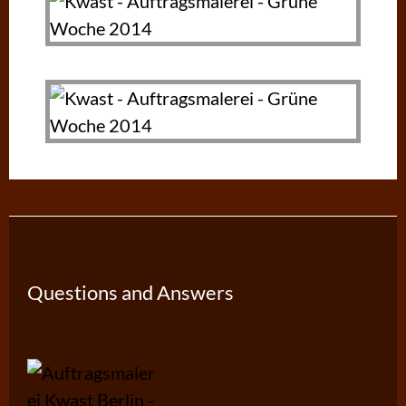
Questions and Answers