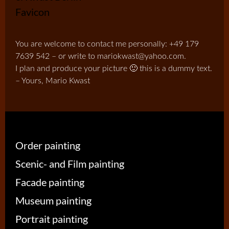
You are welcome to contact me personally: +49 179
7639 542 – or write to mariokwast@yahoo.com.
I plan and produce your picture 🙂 this is a dummy text.
– Yours, Mario Kwast
Order painting
Scenic- and Film painting
Facade painting
Museum painting
Portrait painting