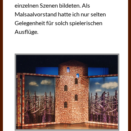
einzelnen Szenen bildeten. Als
Malsaalvorstand hatte ich nur selten
Gelegenheit für solch spielerischen
Ausflüge.