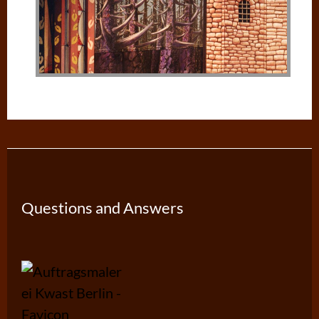
Questions and Answers