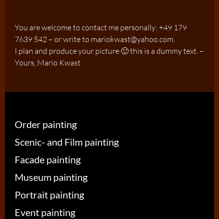
You are welcome to contact me personally: +49 179
7639 542 – or write to mariokwast@yahoo.com.
I plan and produce your picture 🙂 this is a dummy text. –
Yours, Mario Kwast
Order painting
Scenic- and Film painting
Facade painting
Museum painting
Portrait painting
Event painting