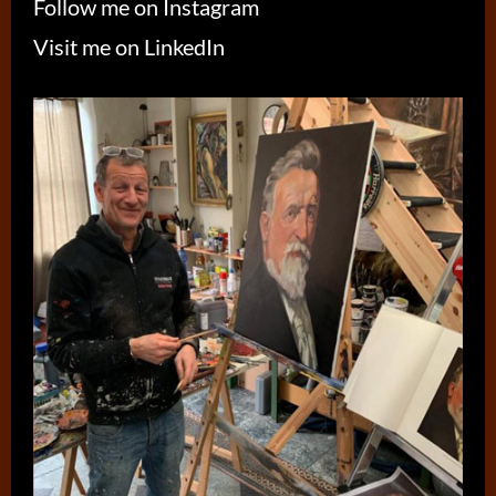
Follow me on Instagram
Visit me on LinkedIn