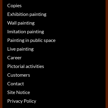
Copies
Exhibition painting
Wall painting
Imitation painting
Painting in public space
Live painting
Career
Pictorial activities
Customers
Contact
Site Notice
Privacy Policy