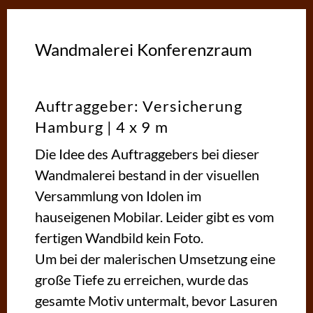
Wandmalerei Konferenzraum
Auftraggeber: Versicherung
Hamburg | 4 x 9 m
Die Idee des Auftraggebers bei dieser
Wandmalerei bestand in der visuellen
Versammlung von Idolen im
hauseigenen Mobilar. Leider gibt es vom
fertigen Wandbild kein Foto.
Um bei der malerischen Umsetzung eine
große Tiefe zu erreichen, wurde das
gesamte Motiv untermalt, bevor Lasuren