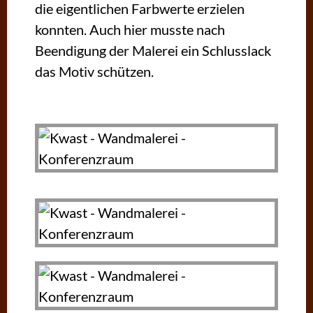
die eigentlichen Farbwerte erzielen
konnten. Auch hier musste nach
Beendigung der Malerei ein Schlusslack
das Motiv schützen.