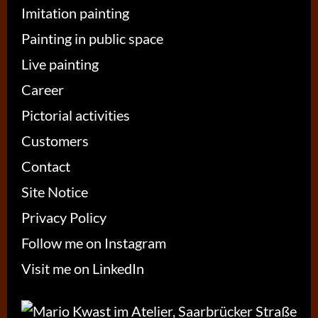
Imitation painting
Painting in public space
Live painting
Career
Pictorial activities
Customers
Contact
Site Notice
Privacy Policy
Follow me on Instagram
Visit me on LinkedIn