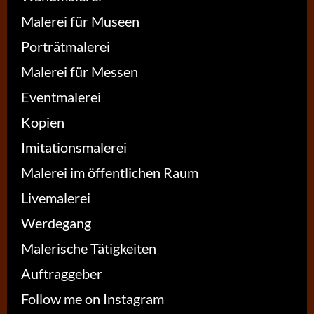
Malerei für Museen
Porträtmalerei
Malerei für Messen
Eventmalerei
Kopien
Imitationsmalerei
Malerei im öffentlichen Raum
Livemalerei
Werdegang
Malerische Tätigkeiten
Auftraggeber
Follow me on Instagram