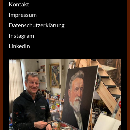
Kontakt
Impressum
Datenschutzerklärung
Instagram
LinkedIn