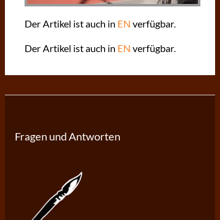
Der Artikel ist auch in
EN
verfügbar.
Der Artikel ist auch in
EN
verfügbar.
Fragen und Antworten