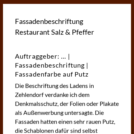
Fassadenbeschriftung
Restaurant Salz & Pfeffer
Auftraggeber: … |
Fassadenbeschriftung |
Fassadenfarbe auf Putz
Die Beschriftung des Ladens in
Zehlendorf verdanke ich dem
Denkmalsschutz, der Folien oder Plakate
als Außenwerbung untersagte. Die
Fassaden hatten einen sehr rauen Putz,
die Schablonen dafür sind selbst