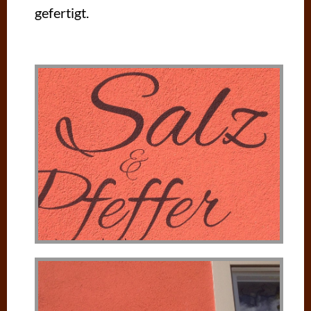
gefertigt.