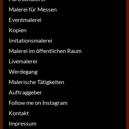
Malerei für Messen
Eventmalerei
Kopien
Imitationsmalerei
Malerei im öffentlichen Raum
Livemalerei
Werdegang
Malerische Tätigkeiten
Auftraggeber
Follow me on Instagram
Kontakt
Impressum