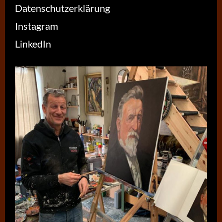
Datenschutzerklärung
Instagram
LinkedIn