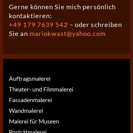
Gerne können Sie mich persönlich
kontaktieren:
+49 179 7639 542
– oder schreiben
Sie an
mariokwast@yahoo.com
Auftragsmalerei
Theater- und Filmmalerei
Fassadenmalerei
Wandmalerei
Malerei für Museen
Porträtmalerei