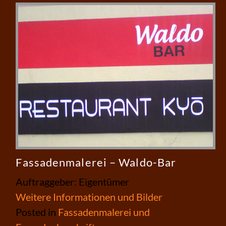
Fassadenmalerei – Waldo-Bar
Auftraggeber: Eigentümer
Weitere Informationen und Bilder
Posted in
Fassadenmalerei und