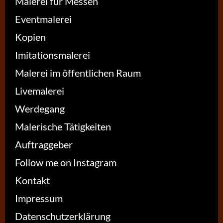
Malerei für Messen
Eventmalerei
Kopien
Imitationsmalerei
Malerei im öffentlichen Raum
Livemalerei
Werdegang
Malerische Tätigkeiten
Auftraggeber
Follow me on Instagram
Kontakt
Impressum
Datenschutzerklärung