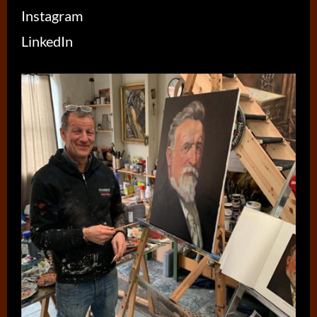
Instagram
LinkedIn