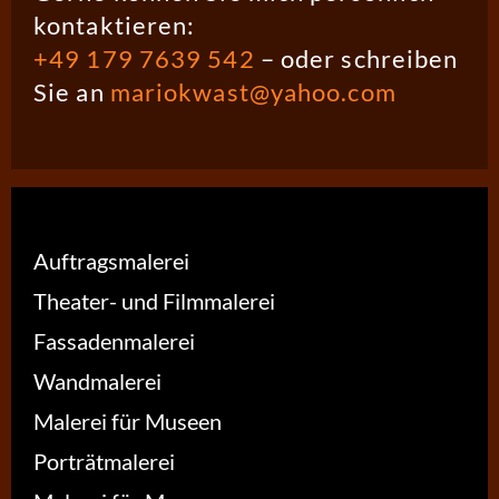
kontaktieren:
+49 179 7639 542
– oder schreiben
Sie an
mariokwast@yahoo.com
Auftragsmalerei
Theater- und Filmmalerei
Fassadenmalerei
Wandmalerei
Malerei für Museen
Porträtmalerei