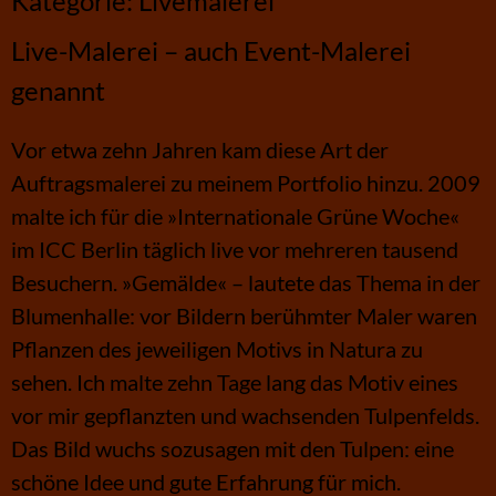
Kategorie:
Livemalerei
Live-Malerei – auch Event-Malerei
genannt
Vor etwa zehn Jahren kam diese Art der
Auftragsmalerei zu meinem Portfolio hinzu. 2009
malte ich für die »Internationale Grüne Woche«
im ICC Berlin täglich live vor mehreren tausend
Besuchern. »Gemälde« – lautete das Thema in der
Blumenhalle: vor Bildern berühmter Maler waren
Pflanzen des jeweiligen Motivs in Natura zu
sehen. Ich malte zehn Tage lang das Motiv eines
vor mir gepflanzten und wachsenden Tulpenfelds.
Das Bild wuchs sozusagen mit den Tulpen: eine
schöne Idee und gute Erfahrung für mich.