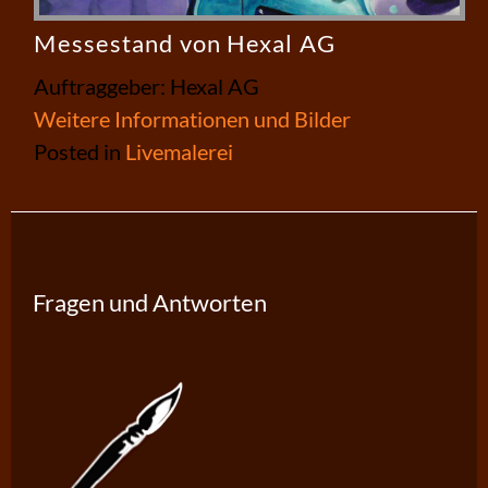
Messestand von Hexal AG
Auftraggeber: Hexal AG
Weitere Informationen und Bilder
Posted in
Livemalerei
Fragen und Antworten