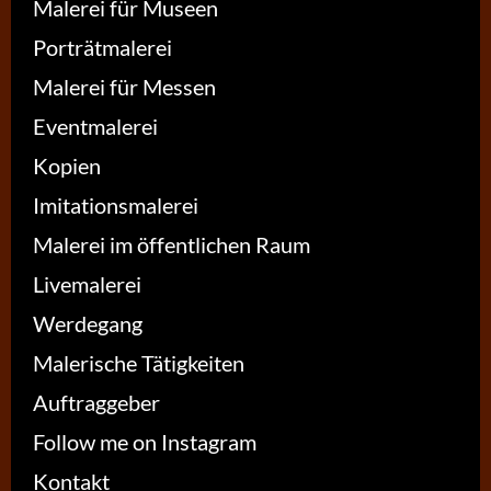
Malerei für Museen
Porträtmalerei
Malerei für Messen
Eventmalerei
Kopien
Imitationsmalerei
Malerei im öffentlichen Raum
Livemalerei
Werdegang
Malerische Tätigkeiten
Auftraggeber
Follow me on Instagram
Kontakt