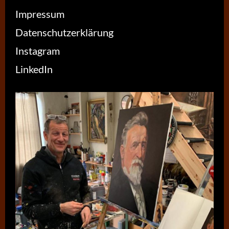
Impressum
Datenschutzerklärung
Instagram
LinkedIn