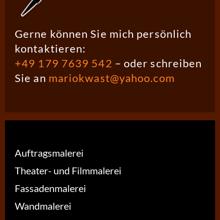
Gerne können Sie mich persönlich
kontaktieren:
+49 179 7639 542
– oder schreiben
Sie an
mariokwast@yahoo.com
Auftragsmalerei
Theater- und Filmmalerei
Fassadenmalerei
Wandmalerei