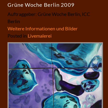
Grüne Woche Berlin 2009
Auftraggeber: Grüne Woche Berlin, ICC
Berlin
Weitere Informationen und Bilder
Posted in
Livemalerei