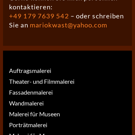
kontaktieren:
+49 179 7639 542
– oder schreiben
Sie an
mariokwast@yahoo.com
Auftragsmalerei
Theater- und Filmmalerei
Fassadenmalerei
Wandmalerei
Malerei für Museen
Porträtmalerei