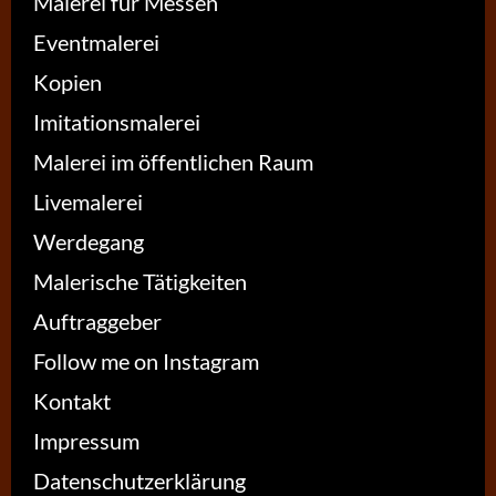
Malerei für Messen
Eventmalerei
Kopien
Imitationsmalerei
Malerei im öffentlichen Raum
Livemalerei
Werdegang
Malerische Tätigkeiten
Auftraggeber
Follow me on Instagram
Kontakt
Impressum
Datenschutzerklärung