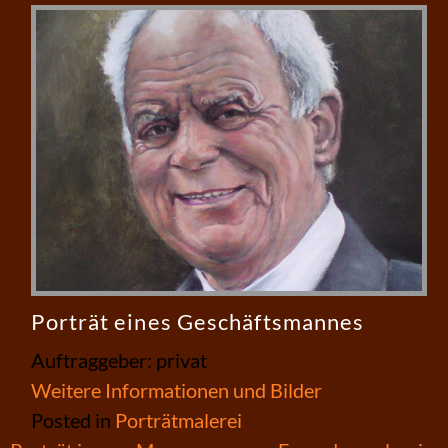
Porträt eines Geschäftsmannes
Auftraggeber: privat
Weitere Informationen und Bilder
Posted in
Porträtmalerei