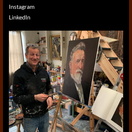
Instagram
LinkedIn