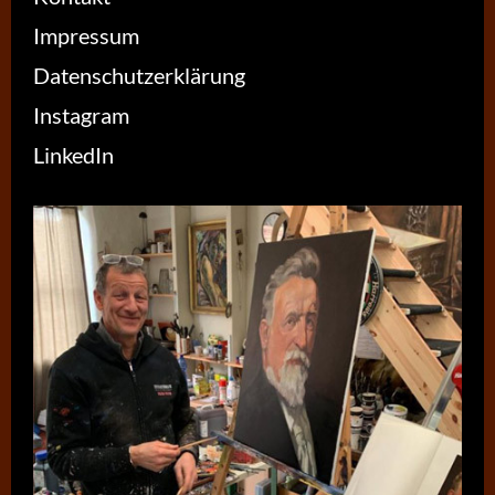
Impressum
Datenschutzerklärung
Instagram
LinkedIn