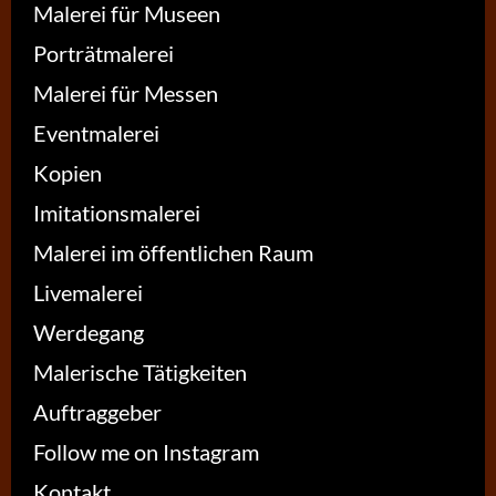
Malerei für Museen
Porträtmalerei
Malerei für Messen
Eventmalerei
Kopien
Imitationsmalerei
Malerei im öffentlichen Raum
Livemalerei
Werdegang
Malerische Tätigkeiten
Auftraggeber
Follow me on Instagram
Kontakt