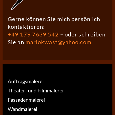
Gerne können Sie mich persönlich
kontaktieren:
+49 179 7639 542
– oder schreiben
Sie an
mariokwast@yahoo.com
Auftragsmalerei
Theater- und Filmmalerei
Fassadenmalerei
Wandmalerei