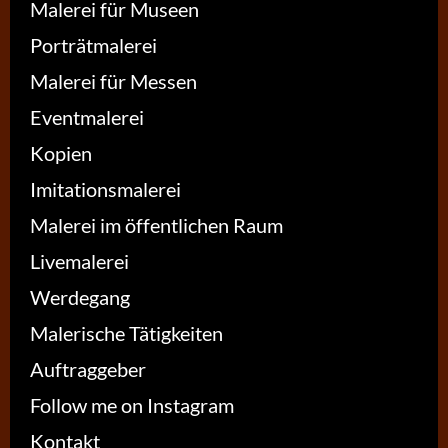
Malerei für Museen
Porträtmalerei
Malerei für Messen
Eventmalerei
Kopien
Imitationsmalerei
Malerei im öffentlichen Raum
Livemalerei
Werdegang
Malerische Tätigkeiten
Auftraggeber
Follow me on Instagram
Kontakt