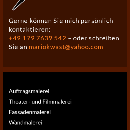
Gerne können Sie mich persönlich
kontaktieren:
+49 179 7639 542
– oder schreiben
Sie an
mariokwast@yahoo.com
Auftragsmalerei
Theater- und Filmmalerei
Fassadenmalerei
Wandmalerei