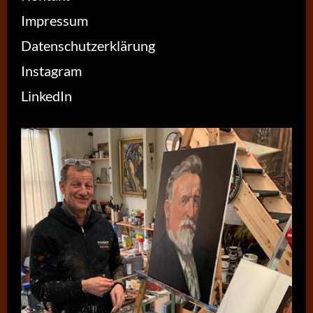
Impressum
Datenschutzerklärung
Instagram
LinkedIn