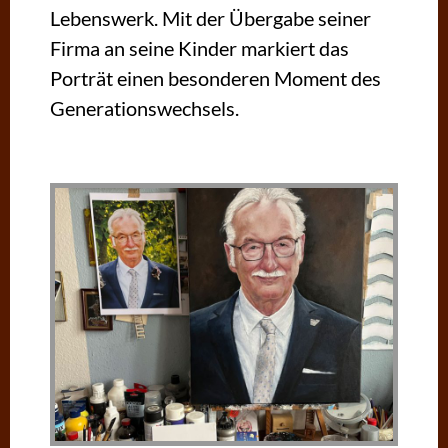
Lebenswerk. Mit der Übergabe seiner
Firma an seine Kinder markiert das
Porträt einen besonderen Moment des
Generationswechsels.