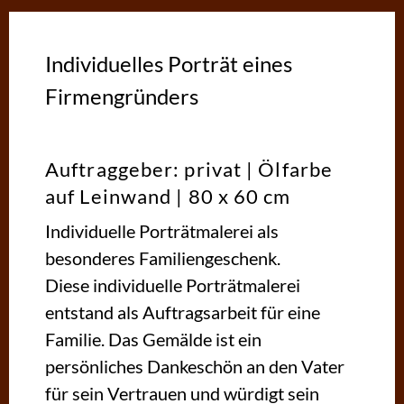
Individuelles Porträt eines
Firmengründers
Auftraggeber: privat | Ölfarbe
auf Leinwand | 80 x 60 cm
Individuelle Porträtmalerei als
besonderes Familiengeschenk.
Diese individuelle Porträtmalerei
entstand als Auftragsarbeit für eine
Familie. Das Gemälde ist ein
persönliches Dankeschön an den Vater
für sein Vertrauen und würdigt sein