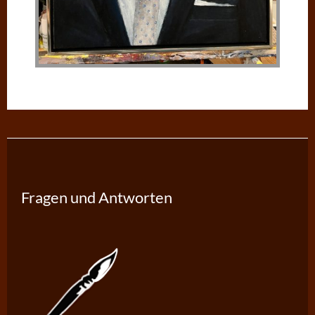
Fragen und Antworten