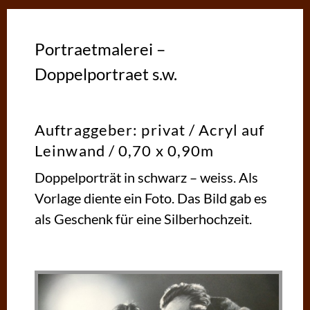
Portraetmalerei –
Doppelportraet s.w.
Auftraggeber: privat / Acryl auf
Leinwand / 0,70 x 0,90m
Doppelporträt in schwarz – weiss. Als
Vorlage diente ein Foto. Das Bild gab es
als Geschenk für eine Silberhochzeit.