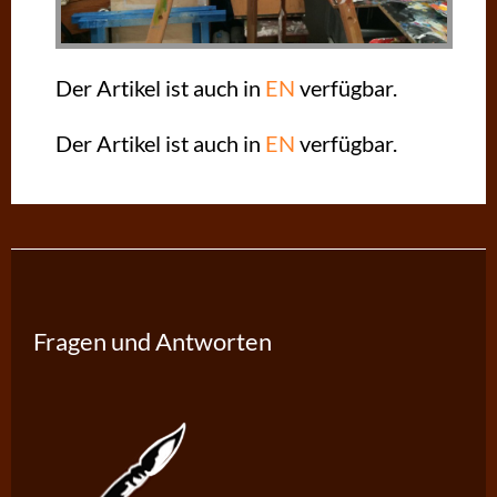
Der Artikel ist auch in
EN
verfügbar.
Der Artikel ist auch in
EN
verfügbar.
Fragen und Antworten