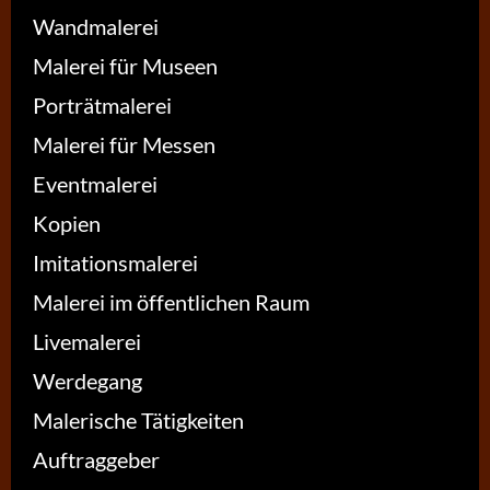
Wandmalerei
Malerei für Museen
Porträtmalerei
Malerei für Messen
Eventmalerei
Kopien
Imitationsmalerei
Malerei im öffentlichen Raum
Livemalerei
Werdegang
Malerische Tätigkeiten
Auftraggeber