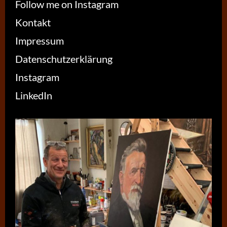
Follow me on Instagram
Kontakt
Impressum
Datenschutzerklärung
Instagram
LinkedIn