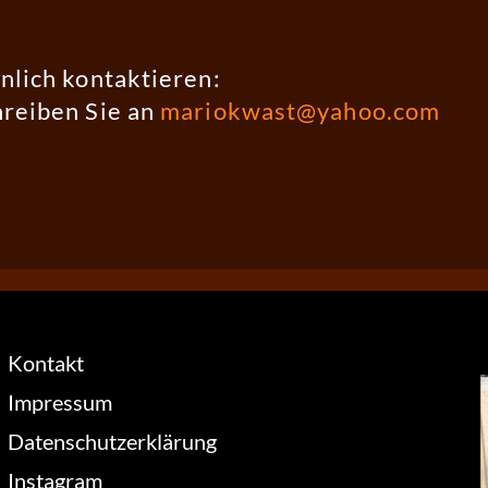
nlich kontaktieren:
hreiben Sie an
mariokwast@yahoo.com
Kontakt
Impressum
Datenschutzerklärung
Instagram