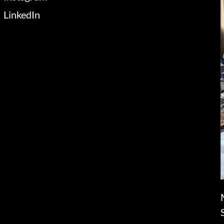
LinkedIn