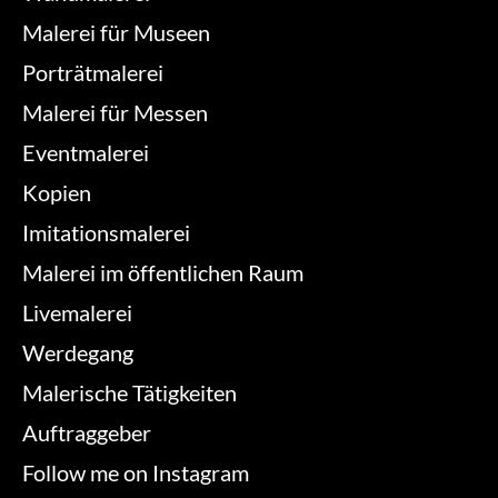
Malerei für Museen
Porträtmalerei
Malerei für Messen
Eventmalerei
Kopien
Imitationsmalerei
Malerei im öffentlichen Raum
Livemalerei
Werdegang
Malerische Tätigkeiten
Auftraggeber
Follow me on Instagram