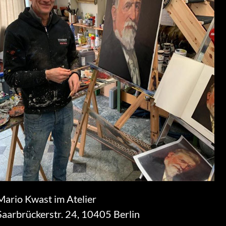
Mario Kwast im Atelier
Saarbrückerstr. 24, 10405 Berlin