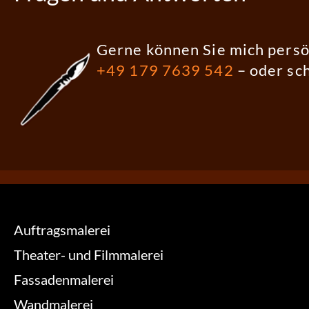
Gerne können Sie mich persö
+49 179 7639 542
– oder sc
Auftragsmalerei
Theater- und Filmmalerei
Fassadenmalerei
Wandmalerei