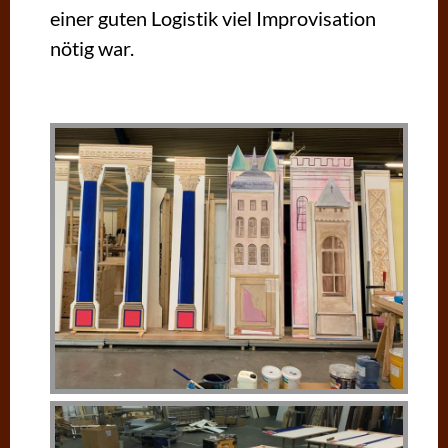
einer guten Logistik viel Improvisation
nötig war.