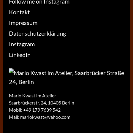
Follow me on Instagram
Kontakt
Impressum
Datenschutzerklärung
Instagram
LinkedIn
Mario Kwast im Atelier
Saarbrückerstr. 24, 10405 Berlin
Mobil:
+49 179 7639 542
Mail:
mariokwast@yahoo.com