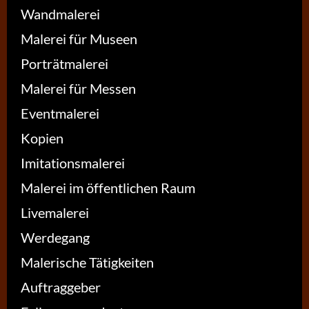
Wandmalerei
Malerei für Museen
Porträtmalerei
Malerei für Messen
Eventmalerei
Kopien
Imitationsmalerei
Malerei im öffentlichen Raum
Livemalerei
Werdegang
Malerische Tätigkeiten
Auftraggeber