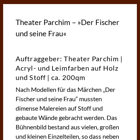
Theater Parchim – »Der Fischer
und seine Frau«
Auftraggeber: Theater Parchim |
Acryl- und Leimfarben auf Holz
und Stoff | ca. 200qm
Nach Modellen für das Märchen „Der
Fischer und seine Frau“ mussten
dimense Malereien auf Stoff und
gebaute Wände gebracht werden. Das
Bühnenbild bestand aus vielen, großen
und kleinen Einzelteilen, so dass neben