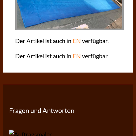
Der Artikel ist auch in
EN
verfügbar.
Der Artikel ist auch in
EN
verfügbar.
Fragen und Antworten