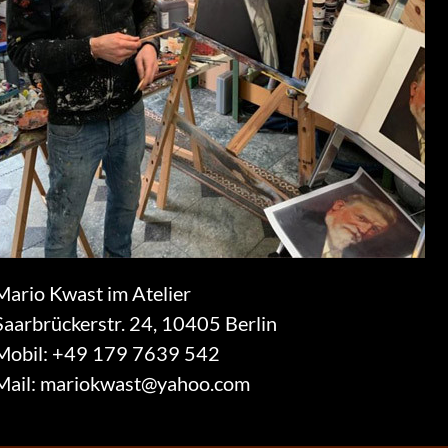
Mario Kwast im Atelier
Saarbrückerstr. 24, 10405 Berlin
Mobil:
+49 179 7639 542
Mail:
mariokwast@yahoo.com