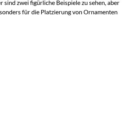
sind zwei figürliche Beispiele zu sehen, aber
 besonders für die Platzierung von Ornamenten