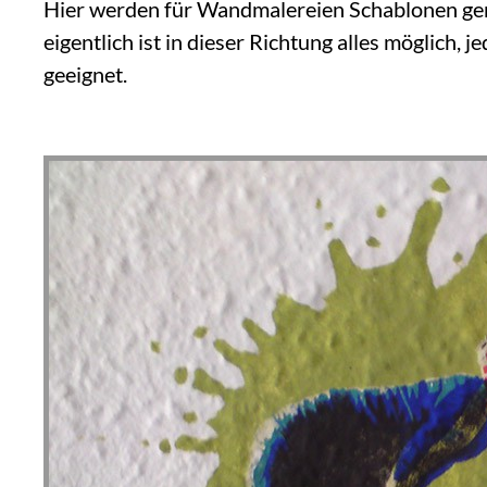
Hier werden für Wandmalereien Schablonen genut
eigentlich ist in dieser Richtung alles möglich
geeignet.