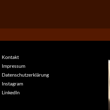
Kontakt
Impressum
Datenschutzerklärung
Instagram
LinkedIn