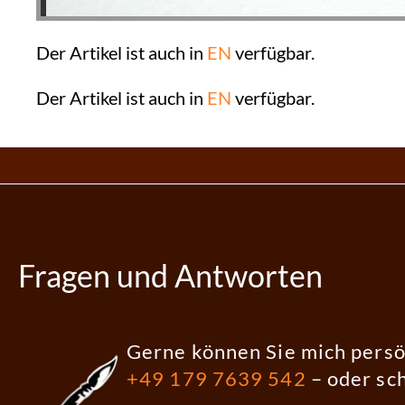
Der Artikel ist auch in
EN
verfügbar.
Der Artikel ist auch in
EN
verfügbar.
Fragen und Antworten
Gerne können Sie mich persö
+49 179 7639 542
– oder sc