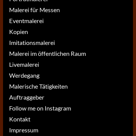
Malerei für Messen
Eventmalerei
Kopien
Imitationsmalerei
Malerei im öffentlichen Raum
Livemalerei
Werdegang
Malerische Tätigkeiten
Auftraggeber
Follow me on Instagram
Kontakt
Impressum