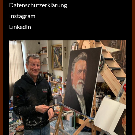
Datenschutzerklärung
Instagram
LinkedIn