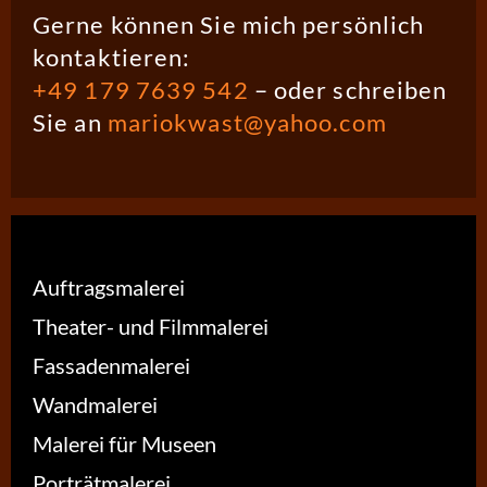
Gerne können Sie mich persönlich
kontaktieren:
+49 179 7639 542
– oder schreiben
Sie an
mariokwast@yahoo.com
Auftragsmalerei
Theater- und Filmmalerei
Fassadenmalerei
Wandmalerei
Malerei für Museen
Porträtmalerei