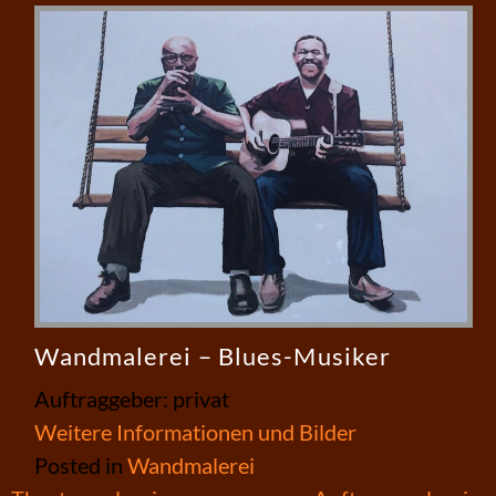
Wandmalerei – Blues-Musiker
Auftraggeber: privat
Weitere Informationen und Bilder
Posted in
Wandmalerei