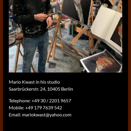
Mario Kwast in his studio
Saarbrückerstr. 24, 10405 Berlin
Telephone:
+49 30 / 2201 9657
Mobile:
+49 179 7639 542
Email:
mariokwast@yahoo.com