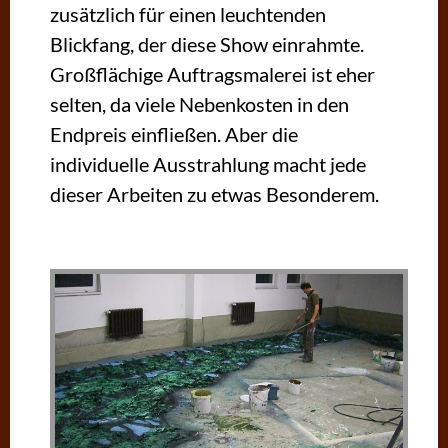
zusätzlich für einen leuchtenden
Blickfang, der diese Show einrahmte.
Großflächige Auftragsmalerei ist eher
selten, da viele Nebenkosten in den
Endpreis einfließen. Aber die
individuelle Ausstrahlung macht jede
dieser Arbeiten zu etwas Besonderem.