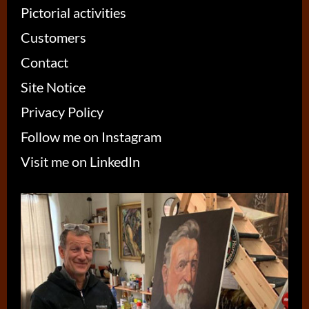
Pictorial activities
Customers
Contact
Site Notice
Privacy Policy
Follow me on Instagram
Visit me on LinkedIn