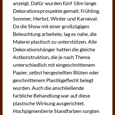
anzeigt. Dafür wurden fünf 18m lange
Dekorationsprospekte gemalt; Frühling,
Sommer, Herbst, Winter und Karneval.
Da die Show mit einer großzügigen
Beleuchtung arbeitete, lag es nahe, die
Malerei plastisch zu unterstützen. Alle
Dekorationshänger hatten die gleiche
Astkonstruktion, die je nach Thema
unterschiedlich mit eingeschnittenem
Papier, selbst hergestellten Blüten oder
geschnittenem Plastikgeflecht belegt
wurden. Auch die anschließende
farbliche Behandlung war auf diese
plastische Wirkung ausgerichtet.
Hochpigmentierte Standfarben sorgten