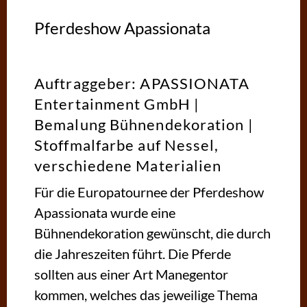
Pferdeshow Apassionata
Auftraggeber: APASSIONATA
Entertainment GmbH |
Bemalung Bühnendekoration |
Stoffmalfarbe auf Nessel,
verschiedene Materialien
Für die Europatournee der Pferdeshow
Apassionata wurde eine
Bühnendekoration gewünscht, die durch
die Jahreszeiten führt. Die Pferde
sollten aus einer Art Manegentor
kommen, welches das jeweilige Thema