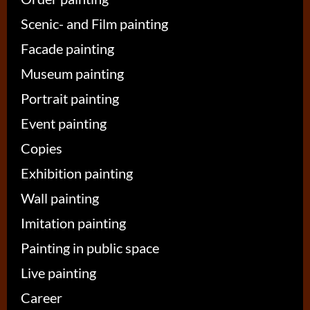
Scenic- and Film painting
Facade painting
Museum painting
Portrait painting
Event painting
Copies
Exhibition painting
Wall painting
Imitation painting
Painting in public space
Live painting
Career