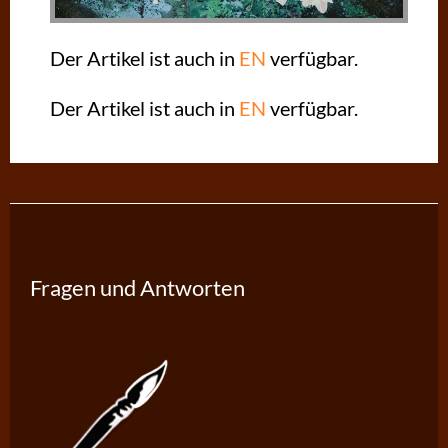
Der Artikel ist auch in
EN
verfügbar.
Der Artikel ist auch in
EN
verfügbar.
Fragen und Antworten