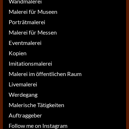
Wandmalerei
Malerei für Museen
Porträtmalerei
Malerei für Messen
Eventmalerei
Kopien
Imitationsmalerei
Malerei im öffentlichen Raum
Livemalerei
Werdegang
Malerische Tätigkeiten
Auftraggeber
Follow me on Instagram