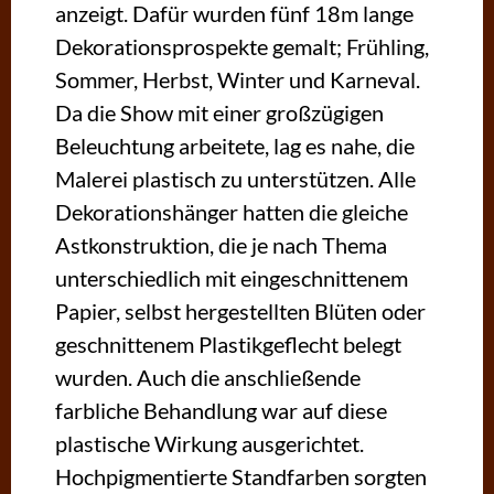
anzeigt. Dafür wurden fünf 18m lange
Dekorationsprospekte gemalt; Frühling,
Sommer, Herbst, Winter und Karneval.
Da die Show mit einer großzügigen
Beleuchtung arbeitete, lag es nahe, die
Malerei plastisch zu unterstützen. Alle
Dekorationshänger hatten die gleiche
Astkonstruktion, die je nach Thema
unterschiedlich mit eingeschnittenem
Papier, selbst hergestellten Blüten oder
geschnittenem Plastikgeflecht belegt
wurden. Auch die anschließende
farbliche Behandlung war auf diese
plastische Wirkung ausgerichtet.
Hochpigmentierte Standfarben sorgten