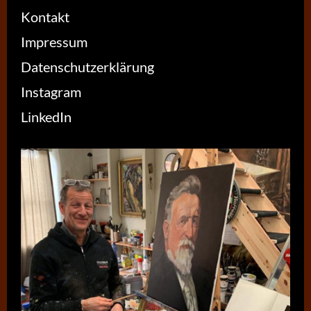
Kontakt
Impressum
Datenschutzerklärung
Instagram
LinkedIn