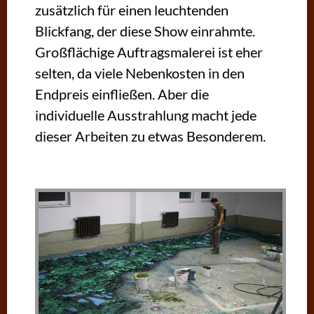
zusätzlich für einen leuchtenden
Blickfang, der diese Show einrahmte.
Großflächige Auftragsmalerei ist eher
selten, da viele Nebenkosten in den
Endpreis einfließen. Aber die
individuelle Ausstrahlung macht jede
dieser Arbeiten zu etwas Besonderem.