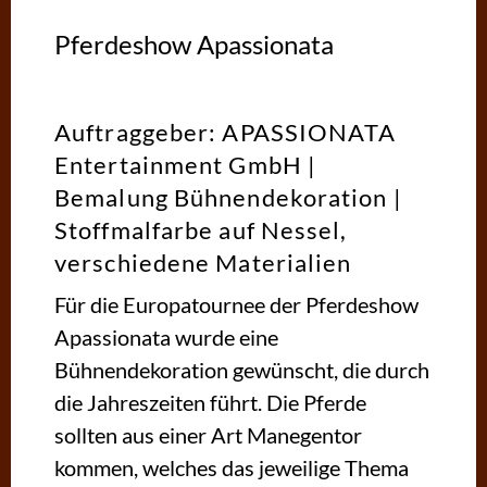
Pferdeshow Apassionata
Auftraggeber: APASSIONATA
Entertainment GmbH |
Bemalung Bühnendekoration |
Stoffmalfarbe auf Nessel,
verschiedene Materialien
Für die Europatournee der Pferdeshow
Apassionata wurde eine
Bühnendekoration gewünscht, die durch
die Jahreszeiten führt. Die Pferde
sollten aus einer Art Manegentor
kommen, welches das jeweilige Thema